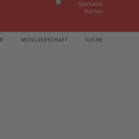
ND
MITGLIEDSCHAFT
SUCHE