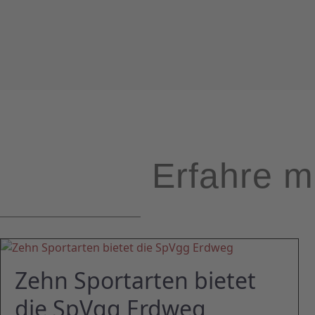
Erfahre m
Zehn Sportarten bietet
die SpVgg Erdweg