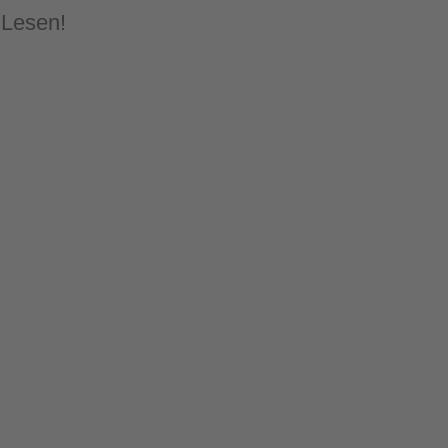
 Lesen!