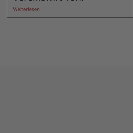
Weiterlesen