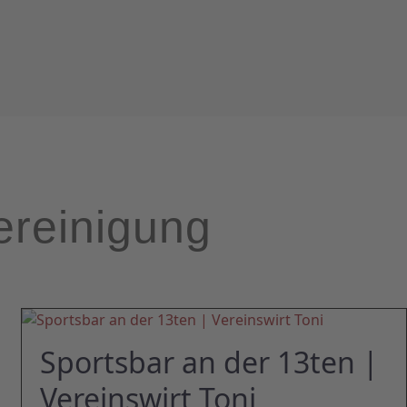
ereinigung
Sportsbar an der 13ten |
Vereinswirt Toni