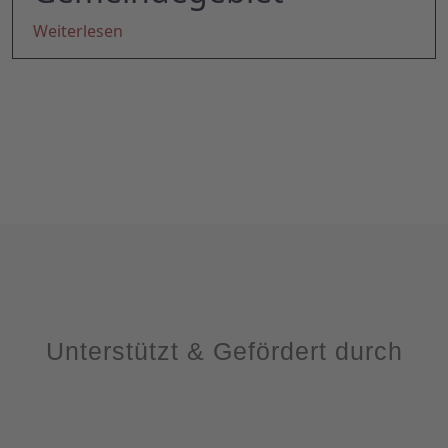
Weiterlesen
Unterstützt & Gefördert durch