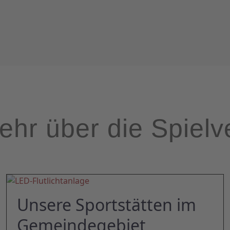
ehr über die Spielv
Unsere Sportstätten im
Gemeindegebiet