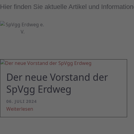
Hier finden Sie aktuelle Artikel und Informat
Der neue Vorstand der
SpVgg Erdweg
06. JULI 2024
Weiterlesen