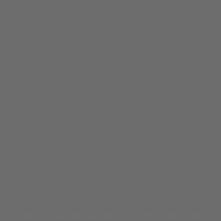
DIESE SPORTARTEN BIETEN WIR AN