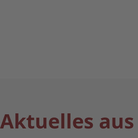
Aktuelles au