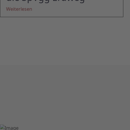
Weiterlesen