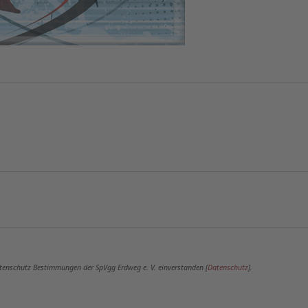
Datenschutz Bestimmungen der SpVgg Erdweg e. V. einverstanden [
Datenschutz
].