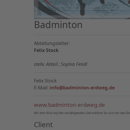
Badminton
Abteilungsleiter:
Felix Stock
stellv. Abteil.: Sophia Fendl
Felix Stock
E-Mail:
info@badminton-erdweg.de
www.badminton-erdweg.de
Mit dem Klick auf den nachfolgenden Link erklären Sie sich mit den 
Client